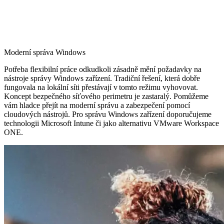
Moderní správa Windows
Potřeba flexibilní práce odkudkoli zásadně mění požadavky na
nástroje správy Windows zařízení. Tradiční řešení, která dobře
fungovala na lokální síti přestávají v tomto režimu vyhovovat.
Koncept bezpečného síťového perimetru je zastaralý. Pomůžeme
vám hladce přejít na moderní správu a zabezpečení pomocí
cloudových nástrojů. Pro správu Windows zařízení doporučujeme
technologii Microsoft Intune či jako alternativu VMware Workspace
ONE.