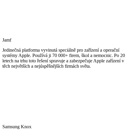
Jamf
Jedinečná platforma vyvinutá speciálně pro zařízení a operační
systémy Apple. Používá ji 70 000+ firem, škol a nemocnic. Po 20
letech na trhu toto řešení spravuje a zabezpečuje Apple zařízení v
těch největších a nejúspěšnějších firmách světa.
Samsung Knox