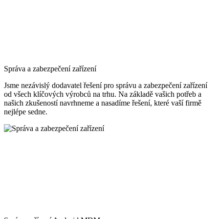
Správa a zabezpečení zařízení
Jsme nezávislý dodavatel řešení pro správu a zabezpečení zařízení
od všech klíčových výrobců na trhu. Na základě vašich potřeb a
našich zkušeností navrhneme a nasadíme řešení, které vaší firmě
nejlépe sedne.