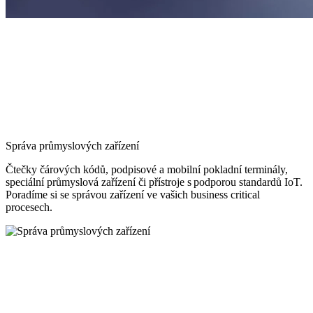
Správa průmyslových zařízení
Čtečky čárových kódů, podpisové a mobilní pokladní terminály,
speciální průmyslová zařízení či přístroje s podporou standardů IoT.
Poradíme si se správou zařízení ve vašich business critical
procesech.