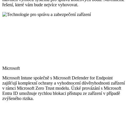
řešení, které vám bude nejvíce vyhovovat.
Microsoft
Microsoft Intune společně s Microsoft Defender for Endpoint
zajišťují komplexní ochrany a vyhodnocení důvěryhodnosti zařízení
v rámci Microsoft Zero Trust modelu. Úzké provázání s Microsoft
Entra ID umožnuje rychlou blokaci přístupu ze zařízení v případě
zvýšeného rizika.