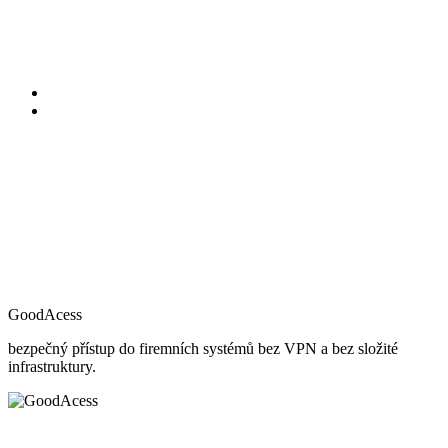
GoodAcess
bezpečný přístup do firemních systémů bez VPN a bez složité
infrastruktury.