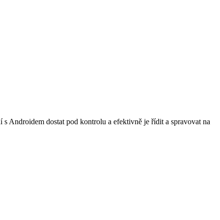
s Androidem dostat pod kontrolu a efektivně je řídit a spravovat na