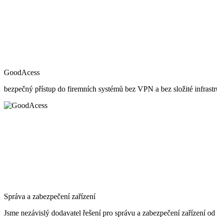
GoodAcess
bezpečný přístup do firemních systémů bez VPN a bez složité infrastr
Správa a zabezpečení zařízení
Jsme nezávislý dodavatel řešení pro správu a zabezpečení zařízení od