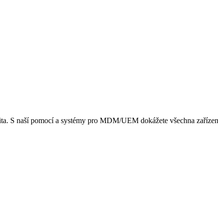
ibilita. S naší pomocí a systémy pro MDM/UEM dokážete všechna zařízení 