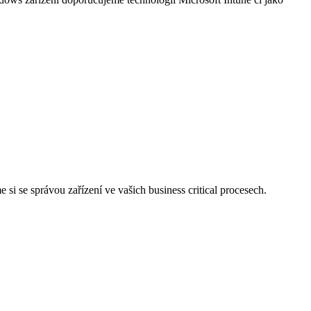
si se správou zařízení ve vašich business critical procesech.