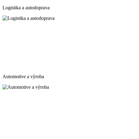
Logistika a autodoprava
Automotive a výroba