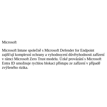
Microsoft
Microsoft Intune společně s Microsoft Defender for Endpoint
zajišťují komplexní ochrany a vyhodnocení důvěryhodnosti zařízení
v rámci Microsoft Zero Trust modelu. Úzké provázání s Microsoft
Entra ID umožnuje rychlou blokaci přístupu ze zařízení v případě
zvýšeného rizika.