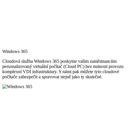
Windows 365
Cloudová služba Windows 365 poskytne vašim zaměstnancům
personalizovaný virtuální počítač (Cloud PC) bez nutnosti provozu
komplexní VDI infrastruktury. S námi pak můžete tyto cloudové
počítače zabezpečit a spravovat stejně jako ty skutečné.