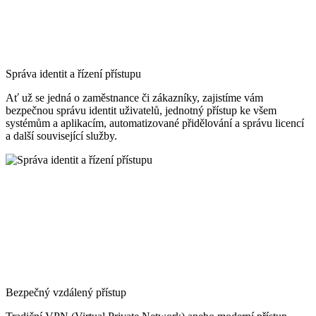
Správa identit a řízení přístupu
Ať už se jedná o zaměstnance či zákazníky, zajistíme vám
bezpečnou správu identit uživatelů, jednotný přístup ke všem
systémům a aplikacím, automatizované přidělování a správu licencí
a další související služby.
Bezpečný vzdálený přístup