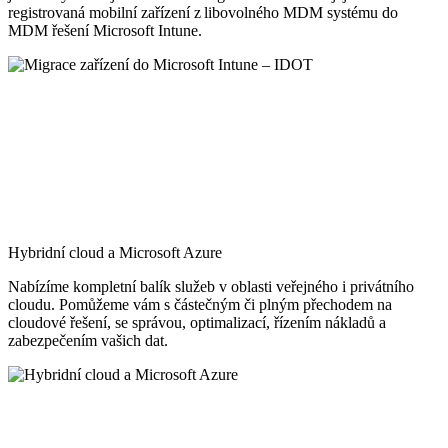
registrovaná mobilní zařízení z libovolného MDM systému do
MDM řešení Microsoft Intune.
Hybridní cloud a Microsoft Azure
Nabízíme kompletní balík služeb v oblasti veřejného i privátního
cloudu. Pomůžeme vám s částečným či plným přechodem na
cloudové řešení, se správou, optimalizací, řízením nákladů a
zabezpečením vašich dat.