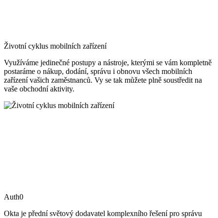
Životní cyklus mobilních zařízení
Využíváme jedinečné postupy a nástroje, kterými se vám kompletně
postaráme o nákup, dodání, správu i obnovu všech mobilních
zařízení vašich zaměstnanců. Vy se tak můžete plně soustředit na
vaše obchodní aktivity.
Auth0
Okta je přední světový dodavatel komplexního řešení pro správu