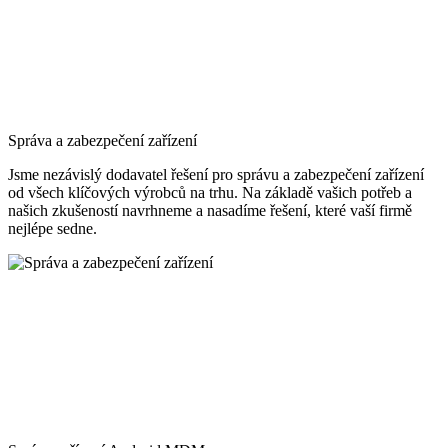
Správa a zabezpečení zařízení
Jsme nezávislý dodavatel řešení pro správu a zabezpečení zařízení
od všech klíčových výrobců na trhu. Na základě vašich potřeb a
našich zkušeností navrhneme a nasadíme řešení, které vaší firmě
nejlépe sedne.