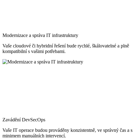
Modernizace a správa IT infrastruktury
Vaše cloudové či hybridní řešení bude rychlé, škálovatelné a plně
kompatibilní s vašimi potřebami.
Zavádění DevSecOps
Vaše IT operace budou prováděny konzistentně, ve správný čas a s
minimem manuálních intervencí.