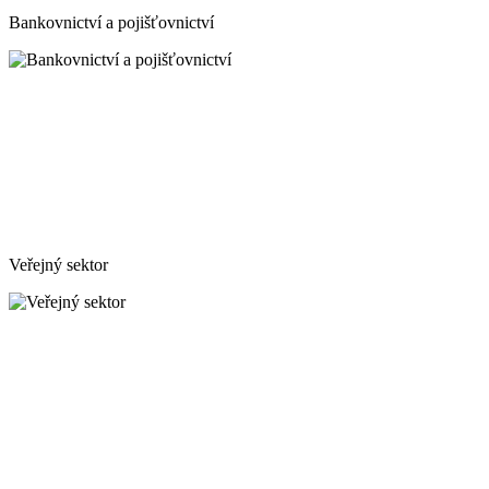
Bankovnictví a pojišťovnictví
Veřejný sektor