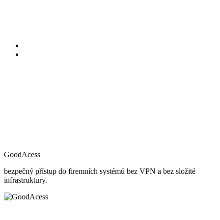
GoodAcess
bezpečný přístup do firemních systémů bez VPN a bez složité
infrastruktury.