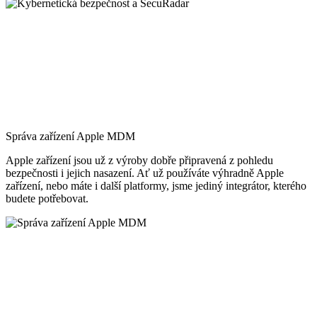
Správa zařízení Apple MDM
Apple zařízení jsou už z výroby dobře připravená z pohledu
bezpečnosti i jejich nasazení. Ať už používáte výhradně Apple
zařízení, nebo máte i další platformy, jsme jediný integrátor, kterého
budete potřebovat.