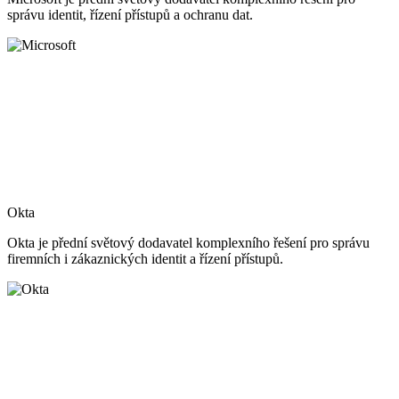
správu identit, řízení přístupů a ochranu dat.
Okta
Okta je přední světový dodavatel komplexního řešení pro správu
firemních i zákaznických identit a řízení přístupů.