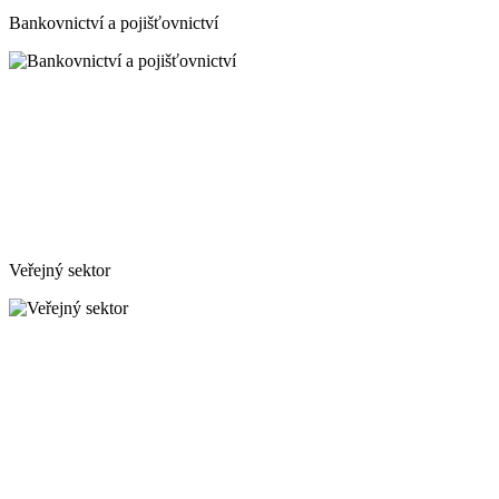
Bankovnictví a pojišťovnictví
Veřejný sektor