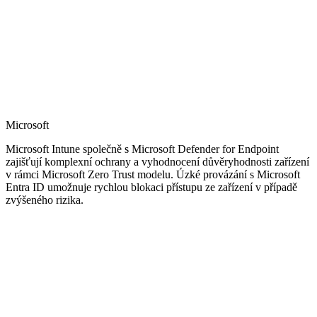
Microsoft
Microsoft Intune společně s Microsoft Defender for Endpoint
zajišťují komplexní ochrany a vyhodnocení důvěryhodnosti zařízení
v rámci Microsoft Zero Trust modelu. Úzké provázání s Microsoft
Entra ID umožnuje rychlou blokaci přístupu ze zařízení v případě
zvýšeného rizika.