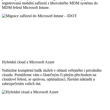
registrovaná mobilní zařízení z libovolného MDM systému do
MDM řešení Microsoft Intune.
Hybridní cloud a Microsoft Azure
Nabízíme kompletní balík služeb v oblasti veřejného i privátního
cloudu. Pomůžeme vám s částečným či plným přechodem na
cloudové řešení, se správou, optimalizací, řízením nákladů a
zabezpečením vašich dat.