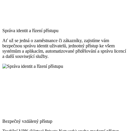
Správa identit a řízení přístupu
Ať už se jedná o zaměstnance či zákazníky, zajistíme vám
bezpečnou správu identit uživatelů, jednotný přístup ke všem
systémům a aplikacím, automatizované přidělování a správu licencí
a další související služby.
Bezpečný vzdálený přístup