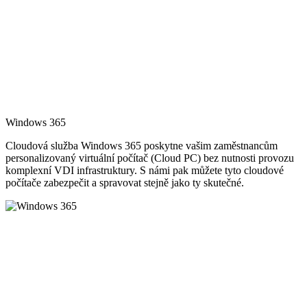
Windows 365
Cloudová služba Windows 365 poskytne vašim zaměstnancům
personalizovaný virtuální počítač (Cloud PC) bez nutnosti provozu
komplexní VDI infrastruktury. S námi pak můžete tyto cloudové
počítače zabezpečit a spravovat stejně jako ty skutečné.