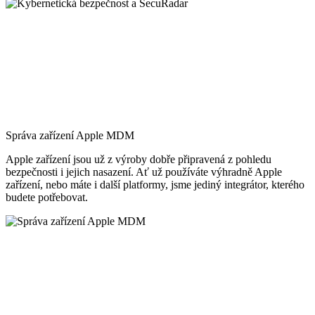
Správa zařízení Apple MDM
Apple zařízení jsou už z výroby dobře připravená z pohledu
bezpečnosti i jejich nasazení. Ať už používáte výhradně Apple
zařízení, nebo máte i další platformy, jsme jediný integrátor, kterého
budete potřebovat.