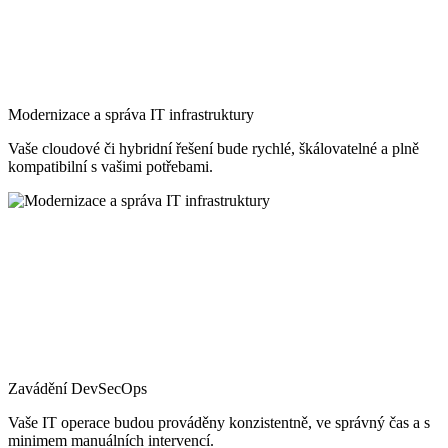
Modernizace a správa IT infrastruktury
Vaše cloudové či hybridní řešení bude rychlé, škálovatelné a plně
kompatibilní s vašimi potřebami.
Zavádění DevSecOps
Vaše IT operace budou prováděny konzistentně, ve správný čas a s
minimem manuálních intervencí.