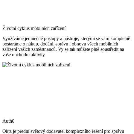
Životní cyklus mobilních zařízení
Využíváme jedinečné postupy a nástroje, kterými se vám kompletně
postaráme o nákup, dodání, správu i obnovu všech mobilních
zařízení vašich zaměstnanců. Vy se tak můžete plně soustředit na
vaše obchodní aktivity.
Auth0
Okta je přední světový dodavatel komplexního řešení pro správu