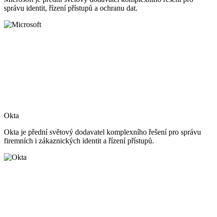
správu identit, řízení přístupů a ochranu dat.
Okta
Okta je přední světový dodavatel komplexního řešení pro správu
firemních i zákaznických identit a řízení přístupů.