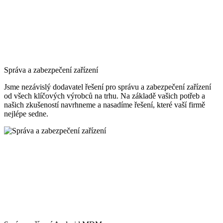
Správa a zabezpečení zařízení
Jsme nezávislý dodavatel řešení pro správu a zabezpečení zařízení
od všech klíčových výrobců na trhu. Na základě vašich potřeb a
našich zkušeností navrhneme a nasadíme řešení, které vaší firmě
nejlépe sedne.