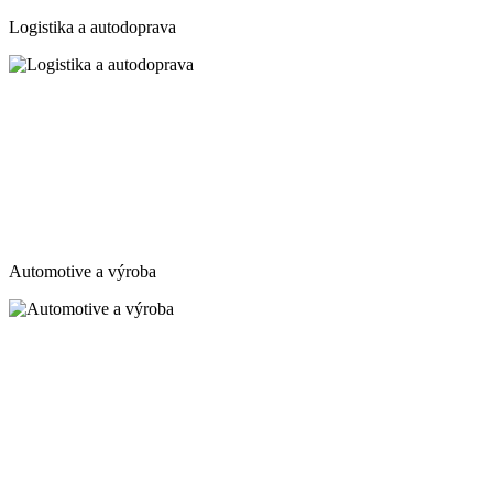
Logistika a autodoprava
Automotive a výroba