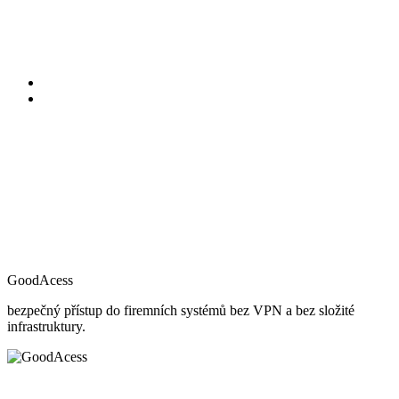
GoodAcess
bezpečný přístup do firemních systémů bez VPN a bez složité
infrastruktury.