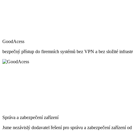
GoodAcess
bezpečný přístup do firemních systémů bez VPN a bez složité infrastr
Správa a zabezpečení zařízení
Jsme nezávislý dodavatel řešení pro správu a zabezpečení zařízení od