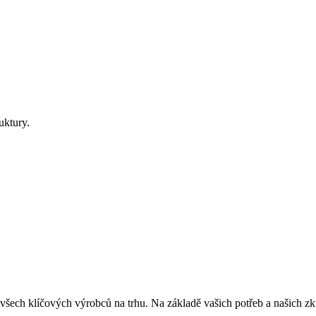
uktury.
 všech klíčových výrobců na trhu. Na základě vašich potřeb a našich zk