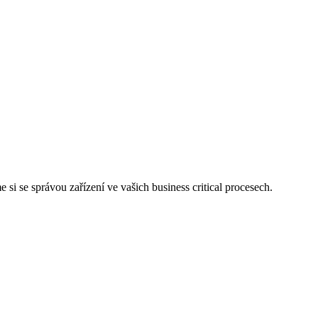
si se správou zařízení ve vašich business critical procesech.