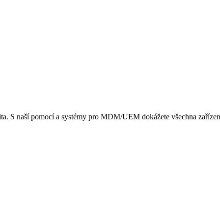
ibilita. S naší pomocí a systémy pro MDM/UEM dokážete všechna zařízení 