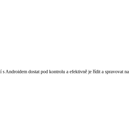
s Androidem dostat pod kontrolu a efektivně je řídit a spravovat na