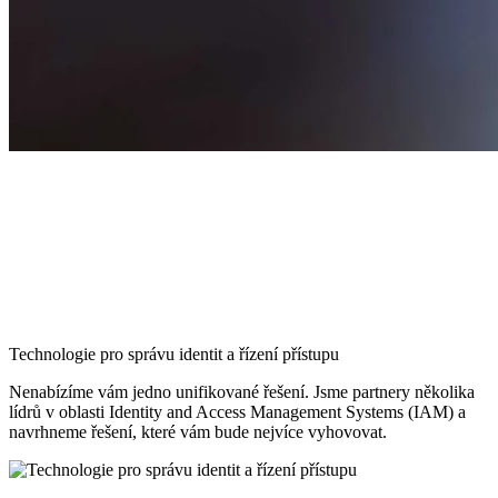
Technologie pro správu identit a řízení přístupu
Nenabízíme vám jedno unifikované řešení. Jsme partnery několika
lídrů v oblasti Identity and Access Management Systems (IAM) a
navrhneme řešení, které vám bude nejvíce vyhovovat.