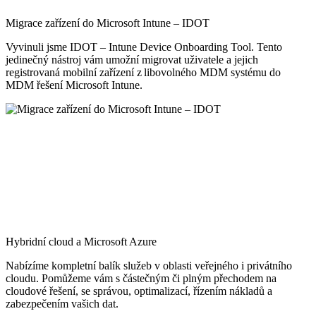
Migrace zařízení do Microsoft Intune – IDOT
Vyvinuli jsme IDOT – Intune Device Onboarding Tool. Tento
jedinečný nástroj vám umožní migrovat uživatele a jejich
registrovaná mobilní zařízení z libovolného MDM systému do
MDM řešení Microsoft Intune.
Hybridní cloud a Microsoft Azure
Nabízíme kompletní balík služeb v oblasti veřejného i privátního
cloudu. Pomůžeme vám s částečným či plným přechodem na
cloudové řešení, se správou, optimalizací, řízením nákladů a
zabezpečením vašich dat.