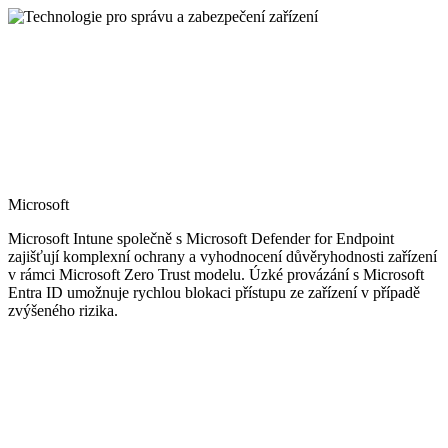
Microsoft
Microsoft Intune společně s Microsoft Defender for Endpoint
zajišťují komplexní ochrany a vyhodnocení důvěryhodnosti zařízení
v rámci Microsoft Zero Trust modelu. Úzké provázání s Microsoft
Entra ID umožnuje rychlou blokaci přístupu ze zařízení v případě
zvýšeného rizika.