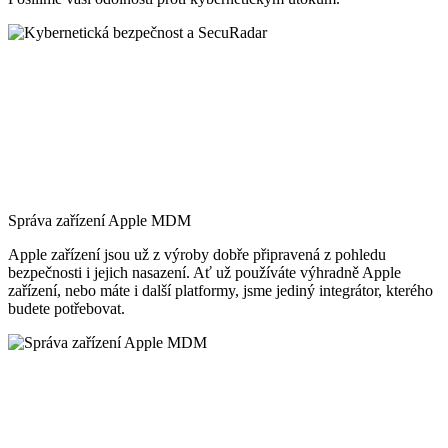
Správa zařízení Apple MDM
Apple zařízení jsou už z výroby dobře připravená z pohledu
bezpečnosti i jejich nasazení. Ať už používáte výhradně Apple
zařízení, nebo máte i další platformy, jsme jediný integrátor, kterého
budete potřebovat.