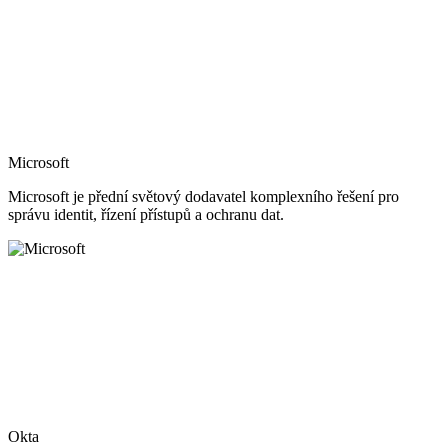
Microsoft
Microsoft je přední světový dodavatel komplexního řešení pro
správu identit, řízení přístupů a ochranu dat.
Okta