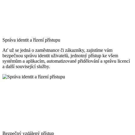
Správa identit a řízení přístupu
Ať už se jedná o zaměstnance či zákazníky, zajistíme vám
bezpečnou správu identit uživatelů, jednotný přístup ke všem
systémům a aplikacím, automatizované přidělování a správu licencí
a další související služby.
Bezpečný vzdálený přístup