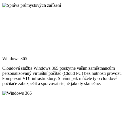
Windows 365
Cloudová služba Windows 365 poskytne vašim zaměstnancům
personalizovaný virtuální počítač (Cloud PC) bez nutnosti provozu
komplexní VDI infrastruktury. S námi pak můžete tyto cloudové
počítače zabezpečit a spravovat stejně jako ty skutečné.