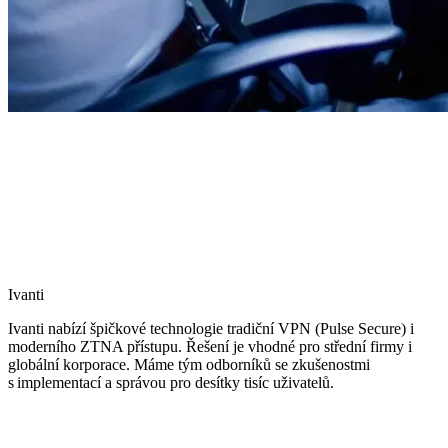
Ivanti
Ivanti nabízí špičkové technologie tradiční VPN (Pulse Secure) i
moderního ZTNA přístupu. Řešení je vhodné pro střední firmy i
globální korporace. Máme tým odborníků se zkušenostmi
s implementací a správou pro desítky tisíc uživatelů.