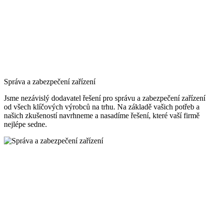
Správa a zabezpečení zařízení
Jsme nezávislý dodavatel řešení pro správu a zabezpečení zařízení
od všech klíčových výrobců na trhu. Na základě vašich potřeb a
našich zkušeností navrhneme a nasadíme řešení, které vaší firmě
nejlépe sedne.