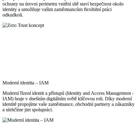
ochrany na úrovni perimetru vnitřní sítě staví bezpečnost okolo
identity a umožňuje vašim zaměstnancům flexibilní práci
odkudkoli.
Moderní identita – IAM
Moderní řízení identit a přístupů (Identity and Access Management -
IAM) hraje v dnešním digitálním světě klíčovou roli. Díky moderní
identitě propojíme vaše zaměstnance, obchodní partnery a zákazníky
a ulehčíme jim spolupráci.