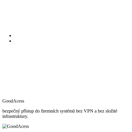
GoodAcess
bezpečný přístup do firemních systémů bez VPN a bez složité
infrastruktury.