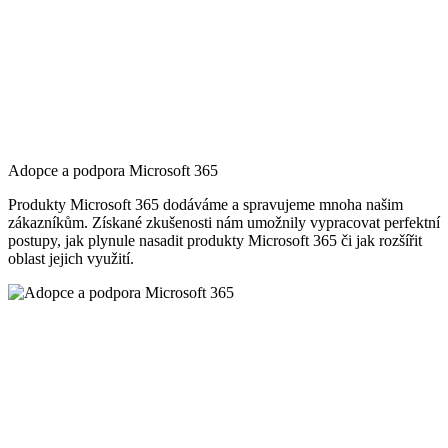
Adopce a podpora Microsoft 365
Produkty Microsoft 365 dodáváme a spravujeme mnoha našim
zákazníkům. Získané zkušenosti nám umožnily vypracovat perfektní
postupy, jak plynule nasadit produkty Microsoft 365 či jak rozšířit
oblast jejich využití.