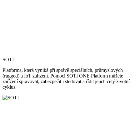
SOTI
Platforma, která vyniká při správě speciálních, průmyslových
(rugged) a IoT zařízení. Pomocí SOTI ONE Platform můžete
zařízení spravovat, zabezpečit i sledovat a řídit jejich celý životní
cyklus.