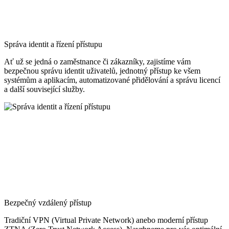
Správa identit a řízení přístupu
Ať už se jedná o zaměstnance či zákazníky, zajistíme vám
bezpečnou správu identit uživatelů, jednotný přístup ke všem
systémům a aplikacím, automatizované přidělování a správu licencí
a další související služby.
Bezpečný vzdálený přístup
Tradiční VPN (Virtual Private Network) anebo moderní přístup