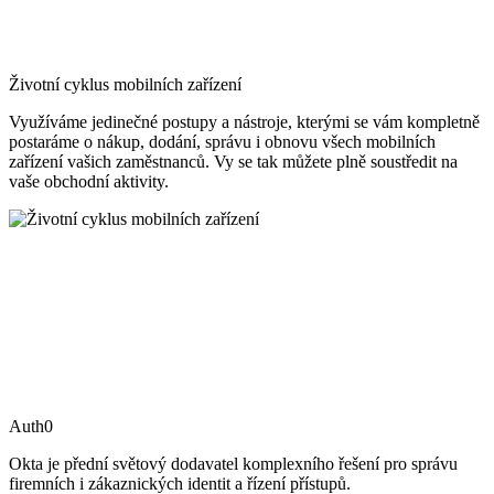
Životní cyklus mobilních zařízení
Využíváme jedinečné postupy a nástroje, kterými se vám kompletně
postaráme o nákup, dodání, správu i obnovu všech mobilních
zařízení vašich zaměstnanců. Vy se tak můžete plně soustředit na
vaše obchodní aktivity.
Auth0
Okta je přední světový dodavatel komplexního řešení pro správu
firemních i zákaznických identit a řízení přístupů.