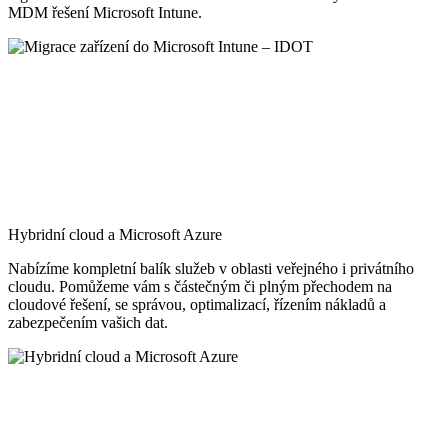
MDM řešení Microsoft Intune.
Hybridní cloud a Microsoft Azure
Nabízíme kompletní balík služeb v oblasti veřejného i privátního
cloudu. Pomůžeme vám s částečným či plným přechodem na
cloudové řešení, se správou, optimalizací, řízením nákladů a
zabezpečením vašich dat.