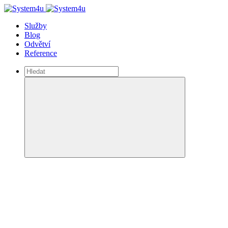
Služby
Blog
Odvětví
Reference