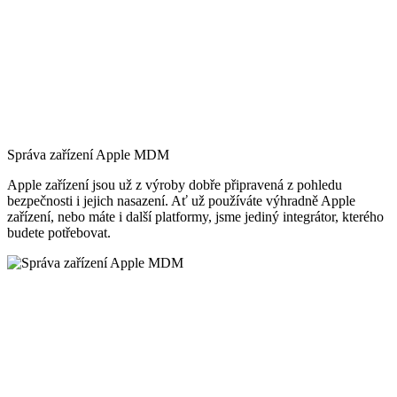
Správa zařízení Apple MDM
Apple zařízení jsou už z výroby dobře připravená z pohledu
bezpečnosti i jejich nasazení. Ať už používáte výhradně Apple
zařízení, nebo máte i další platformy, jsme jediný integrátor, kterého
budete potřebovat.