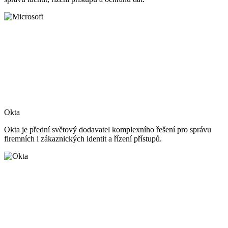
Okta
Okta je přední světový dodavatel komplexního řešení pro správu
firemních i zákaznických identit a řízení přístupů.