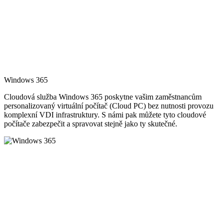
Windows 365
Cloudová služba Windows 365 poskytne vašim zaměstnancům
personalizovaný virtuální počítač (Cloud PC) bez nutnosti provozu
komplexní VDI infrastruktury. S námi pak můžete tyto cloudové
počítače zabezpečit a spravovat stejně jako ty skutečné.