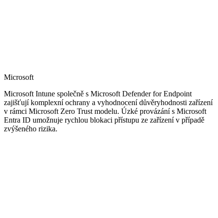
Microsoft
Microsoft Intune společně s Microsoft Defender for Endpoint
zajišťují komplexní ochrany a vyhodnocení důvěryhodnosti zařízení
v rámci Microsoft Zero Trust modelu. Úzké provázání s Microsoft
Entra ID umožnuje rychlou blokaci přístupu ze zařízení v případě
zvýšeného rizika.