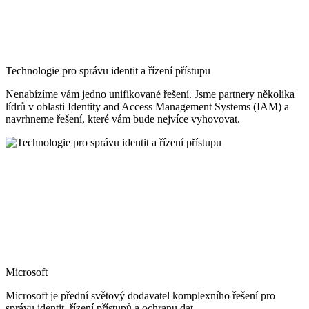
Technologie pro správu identit a řízení přístupu
Nenabízíme vám jedno unifikované řešení. Jsme partnery několika
lídrů v oblasti Identity and Access Management Systems (IAM) a
navrhneme řešení, které vám bude nejvíce vyhovovat.
Microsoft
Microsoft je přední světový dodavatel komplexního řešení pro
správu identit, řízení přístupů a ochranu dat.