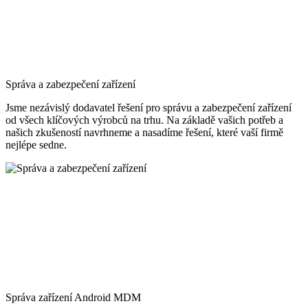
Správa a zabezpečení zařízení
Jsme nezávislý dodavatel řešení pro správu a zabezpečení zařízení
od všech klíčových výrobců na trhu. Na základě vašich potřeb a
našich zkušeností navrhneme a nasadíme řešení, které vaší firmě
nejlépe sedne.
Správa zařízení Android MDM