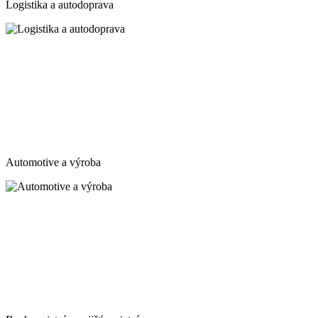
Logistika a autodoprava
Automotive a výroba