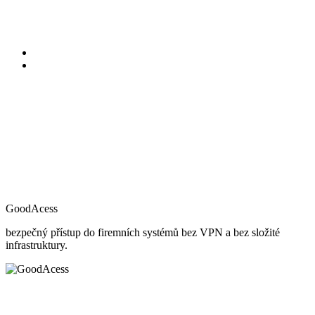
GoodAcess
bezpečný přístup do firemních systémů bez VPN a bez složité
infrastruktury.